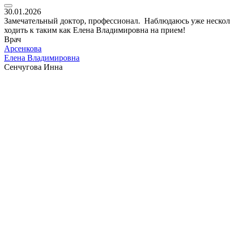
30.01.2026
Замечательный доктор, профессионал. Наблюдаюсь уже нескольк
ходить к таким как Елена Владимировна на прием!
Врач
Арсенкова
Елена Владимировна
Сенчугова Инна