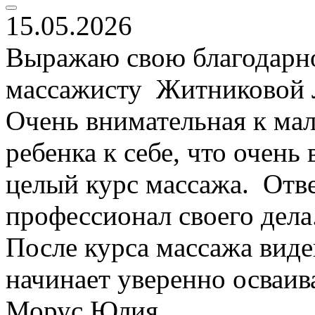
15.05.2026
Выражаю свою благодарно
массажисту Житниковой 
Очень внимательная к мал
ребенка к себе, что очень 
целый курс массажа. Отве
профессионал своего дела
После курса массажа виде
начинает уверенно осваив
Морус Юлия