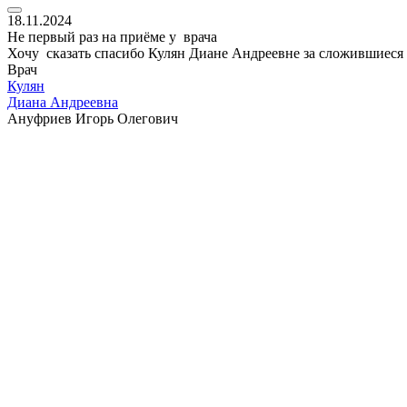
18.11.2024
Не первый раз на приёме у врача
Хочу сказать спасибо Кулян Диане Андреевне за сложившиеся
Врач
Кулян
Диана Андреевна
Ануфриев Игорь Олегович