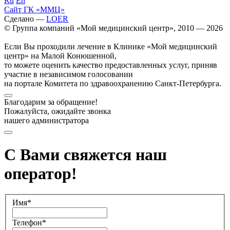
Ru
En
Сайт ГК «ММЦ»
Сделано —
LOER
© Группа компаний «Мой медицинский центр», 2010 — 2026
Если Вы проходили лечение в Клинике «Мой медицинский
центр» на Малой Конюшенной,
то можете оценить качество предоставленных услуг, приняв
участие в независимом голосовании
на портале Комитета по здравоохранению Санкт-Петербурга.
Благодарим за обращение!
Пожалуйста, ожидайте звонка
нашего администратора
С Вами свяжется наш
оператор!
Имя*
Телефон*