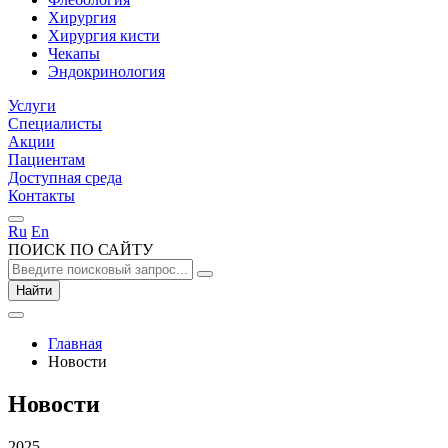
Хирургия
Хирургия кисти
Чекапы
Эндокринология
Услуги
Специалисты
Акции
Пациентам
Доступная среда
Контакты
Ru
En
ПОИСК ПО САЙТУ
Найти
Главная
Новости
Новости
2025