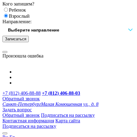
Кого запишем?
Ребенок
Взрослый
Направление:
Записаться
Произошла ошибка
+7 (812) 406-88-88
+7 (812) 406-88-
03
Обратный звонок
Санкт-Петербург
Малая Конюшенная ул., д. 8
Задать вопрос
Обратный звонок
Подписаться на рассылку
Контактная информация
Карта сайта
Подписаться на рассылку