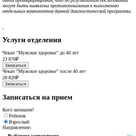
быть проинформирован, что по результатам обследований
могут быть выявлены противопоказания к выполнению
отдельных компонентов данной диагностической программы.
Услуги отделения
Чекап "Мужское здоровье" до 40 лет
23 870₽
Записаться
Чекап "Мужское здоровье" после 40 лет
28 820₽
Записаться
Записаться на прием
Кого запишем?
Ребенок
Взрослый
Направление: