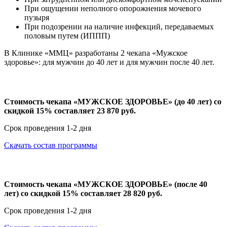
При ощущении неполного опорожнения мочевого
пузыря
При подозрении на наличие инфекций, передаваемых
половым путем (ИППП)
В Клинике «ММЦ» разработаны 2 чекапа «Мужское
здоровье»: для мужчин до 40 лет и для мужчин после 40 лет.
Стоимость чекапа «МУЖСКОЕ ЗДОРОВЬЕ» (до 40 лет) со
скидкой 15% составляет 23 870 руб.
Срок проведения 1-2 дня
Скачать состав программы
Стоимость чекапа «МУЖСКОЕ ЗДОРОВЬЕ» (после 40
лет) со скидкой 15% составляет 28 820 руб.
Срок проведения 1-2 дня