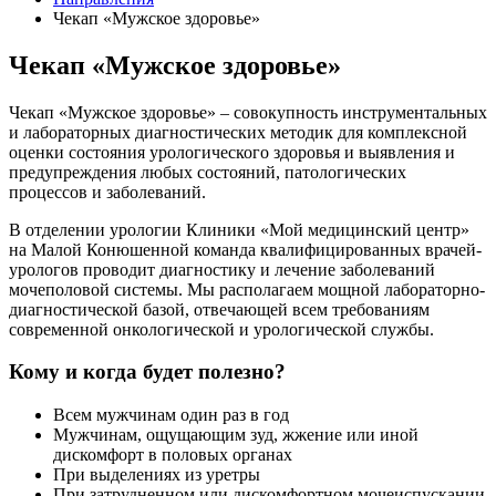
Чекап «Мужское здоровье»
Чекап «Мужское здоровье»
Чекап «Мужское здоровье» – совокупность инструментальных
и лабораторных диагностических методик для комплексной
оценки состояния урологического здоровья и выявления и
предупреждения любых состояний, патологических
процессов и заболеваний.
В отделении урологии Клиники «Мой медицинский центр»
на Малой Конюшенной команда квалифицированных врачей-
урологов проводит диагностику и лечение заболеваний
мочеполовой системы. Мы располагаем мощной лабораторно-
диагностической базой, отвечающей всем требованиям
современной онкологической и урологической службы.
Кому и когда будет полезно?
Всем мужчинам один раз в год
Мужчинам, ощущающим зуд, жжение или иной
дискомфорт в половых органах
При выделениях из уретры
При затрудненном или дискомфортном мочеиспускании