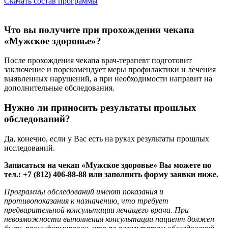
Скачать состав программы
Что вы получите при прохождении чекапа
«Мужское здоровье»?
После прохождения чекапа врач-терапевт подготовит
заключение и порекомендует меры профилактики и лечения
выявленных нарушений, а при необходимости направит на
дополнительные обследования.
Нужно ли приносить результаты прошлых
обследований?
Да, конечно, если у Вас есть на руках результаты прошлых
исследований.
Записаться на чекап «Мужское здоровье» Вы можете по
тел.: +7 (812) 406-88-88 или заполнить форму заявки ниже.
Программы обследований имеют показания и
противопоказания к назначению, что требует
предварительной консультации лечащего врача. При
невозможности выполнения консультации пациент должен