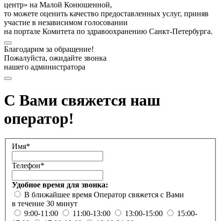
центр» на Малой Конюшенной,
то можете оценить качество предоставленных услуг, приняв
участие в независимом голосовании
на портале Комитета по здравоохранению Санкт-Петербурга.
Благодарим за обращение!
Пожалуйста, ожидайте звонка
нашего администратора
С Вами свяжется наш
оператор!
Имя*
Телефон*
Удобное время для звонка:
В ближайшее время
Оператор свяжется с Вами
в течение 30 минут
9:00-11:00
11:00-13:00
13:00-15:00
15:00-