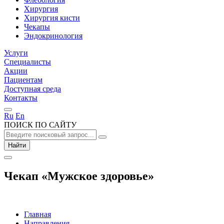
Хирургия
Хирургия кисти
Чекапы
Эндокринология
Услуги
Специалисты
Акции
Пациентам
Доступная среда
Контакты
Ru
En
ПОИСК ПО САЙТУ
Найти
Чекап «Мужское здоровье»
Главная
Направления