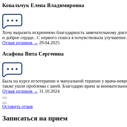
Ковальчук Елена Владимировна
Хочу выразить искреннюю благодарность замечательному докт
и доброе сердце.. С первого сеанса я почувствовала улучшение.
Отзыв целиком →
29.04.2025
Асафова Вита Сергеевна
Была на курсе иглотерапии и мануальной терапии у врача-невр
также ушли проблемы с шеей. Благодарю врача за внимательно
Отзыв целиком →
31.10.2024
Оставить отзыв
Записаться на прием