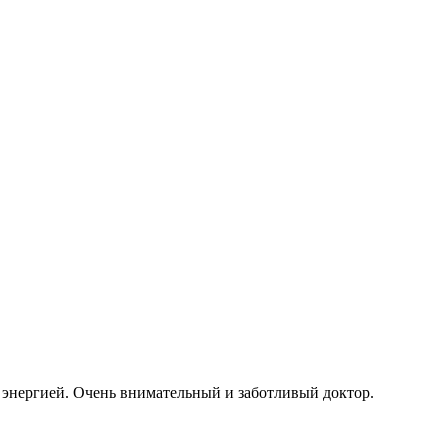
 энергией. Очень внимательный и заботливый доктор.