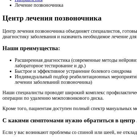
Лечение позвоночника
Центр лечения позвоночника
Центр лечения позвоночника объединяет специалистов, готовы
диагностику заболевания и назначить необходимое лечение для
Наши преимущества:
Расширенная диагностика (современные методы нейровиз
лабораторное тестирование и др.)
Быстрое и эффективное устранение болевого синдрома
Индивидуальный подбор реабилитационных мероприятий, 
лечении заболеваний позвоночника)
Наши специалисты проводят широкий комплекс профилактическ
операции по удалению межпозвонкового диска.
Кроме того, пациентам доступен полный спектр мануальных ме
С какими симптомами нужно обратиться в центр 
Если у вас возникают проблемы со спиной или шеей, не откла