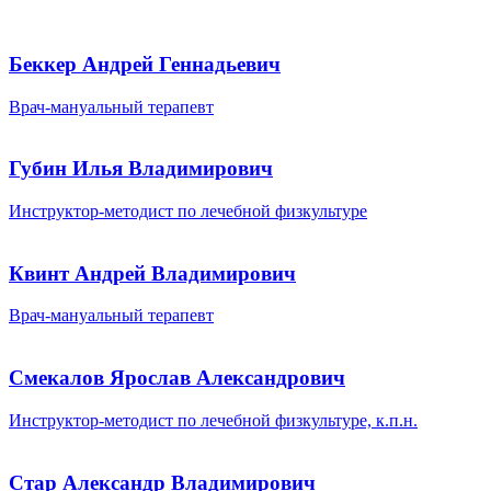
Беккер Андрей Геннадьевич
Врач-мануальный терапевт
Губин Илья Владимирович
Инструктор-методист по лечебной физкультуре
Квинт Андрей Владимирович
Врач-мануальный терапевт
Смекалов Ярослав Александрович
Инструктор-методист по лечебной физкультуре, к.п.н.
Стар Александр Владимирович