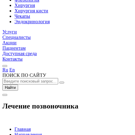
Хирургия
Хирургия кисти
Чекапы
Эндокринология
Услуги
Специалисты
Акции
Пациентам
Доступная среда
Контакты
Ru
En
ПОИСК ПО САЙТУ
Найти
Лечение позвоночника
Главная
Направления