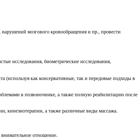
, нарушений мозгового кровообращения и пр., провести
стые исследования, биометрические исследования,
 (используя как консервативные, так и передовые подходы в
облемами в позвоночнике, а также полную реабилитацию после
и, кинезиотерапии, а также различные виды массажа.
о внимательное отношение.