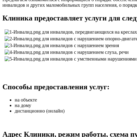
инвалидов и других маломобильных групп населения, о поряд
Клиника предоставляет услуги для сле
для инвалидов, передвигающихся на креслах
для инвалидов с нарушением опорно-двигат
для инвалидов с нарушением зрения
для инвалидов с нарушением слуха, речи
для инвалидов с умственными нарушениями
Способы предоставления услуг:
на объекте
на дому
дистанционно (онлайн)
Адрес Клиники, режим работы, схема п