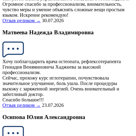
Огромное спасибо за профессионализм, внимательность,
чувство меры и умение объяснять сложные вещи простым
языком. Искренне рекомендую!
Отзыв целиком →
30.07.2026
Матвеева Надежда Владимировна
Хочу поблагодарить врача остеопата, рефлексотерапевта
Геннадия Веняминовича Хаджиева за высокий
профессионализм.
Сейчас, прохожу курс иглотерапии, почувствовала
значительное улучшение, боль ушла. После процедуры
выхожу с заряженной энергией. Очень внимательный и
заботливый доктор.
Спасибо большое!!!
Отзыв целиком →
23.07.2026
Осипова Юлия Александровна