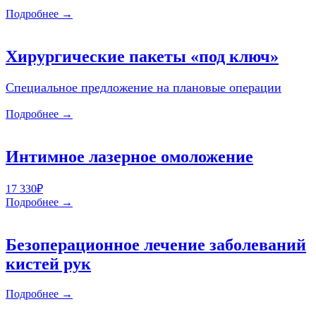
Подробнее →
Хирургические пакеты «под ключ»
Специальное предложение на плановые операции
Подробнее →
Интимное лазерное омоложение
17 330₽
Подробнее →
Безоперационное лечение заболеваний
кистей рук
Подробнее →