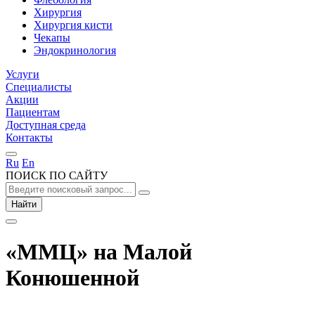
Хирургия
Хирургия кисти
Чекапы
Эндокринология
Услуги
Специалисты
Акции
Пациентам
Доступная среда
Контакты
Ru
En
ПОИСК ПО САЙТУ
Найти
«ММЦ» на Малой
Конюшенной