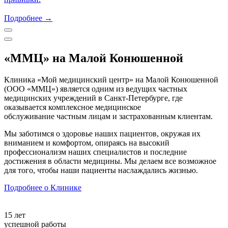
Подробнее →
«ММЦ» на Малой Конюшенной
Клиника «Мой медицинский центр» на Малой Конюшенной
(ООО «ММЦ») является одним из ведущих частных
медицинских учреждений в Санкт-Петербурге, где
оказывается комплексное медицинское
обслуживание частным лицам и застрахованным клиентам.
Мы заботимся о здоровье наших пациентов, окружая их
вниманием и комфортом, опираясь на высокий
профессионализм наших специалистов и последние
достижения в области медицины. Мы делаем все возможное
для того, чтобы наши пациенты наслаждались жизнью.
Подробнее о Клинике
15 лет
успешной работы