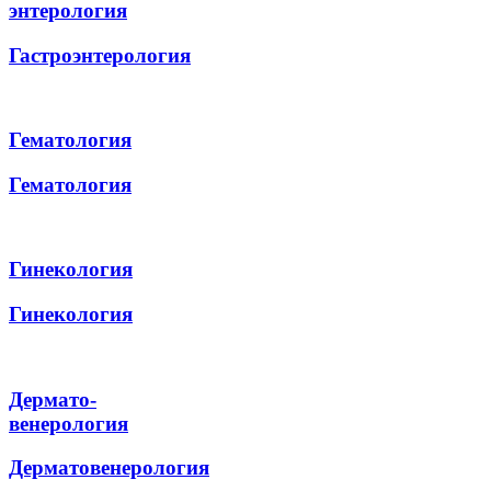
энтерология
Гастроэнтерология
Гематология
Гематология
Гинекология
Гинекология
Дермато-
венерология
Дерматовенерология