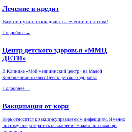
Лечение в кредит
Вам не нужно откладывать лечение на потом!
Подробнее →
Центр детского здоровья «ММЦ
ДЕТИ»
В Клинике «Мой медицинский центр» на Малой
Конюшенной открыт Центр детского здоровья
Подробнее →
Вакцинация от кори
Корь относится к вакциноуправляемым инфекциям. Именно
поэтому предотвратить осложнения можно при помощи
прививки.