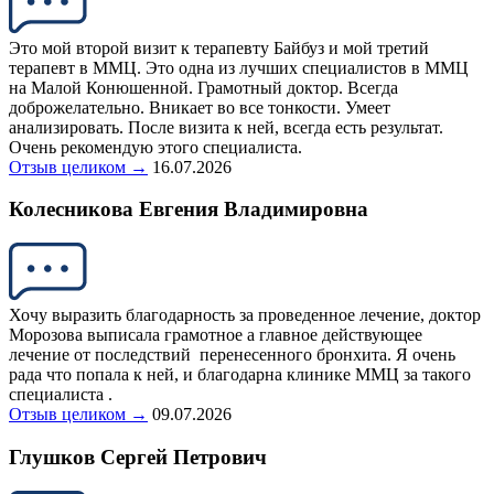
Это мой второй визит к терапевту Байбуз и мой третий
терапевт в ММЦ. Это одна из лучших специалистов в ММЦ
на Малой Конюшенной. Грамотный доктор. Всегда
доброжелательно. Вникает во все тонкости. Умеет
анализировать. После визита к ней, всегда есть результат.
Очень рекомендую этого специалиста.
Отзыв целиком →
16.07.2026
Колесникова Евгения Владимировна
Хочу выразить благодарность за проведенное лечение, доктор
Морозова выписала грамотное а главное действующее
лечение от последствий перенесенного бронхита. Я очень
рада что попала к ней, и благодарна клинике ММЦ за такого
специалиста .
Отзыв целиком →
09.07.2026
Глушков Сергей Петрович