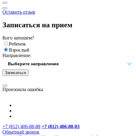
Оставить отзыв
Записаться на прием
Кого запишем?
Ребенок
Взрослый
Направление:
Записаться
Произошла ошибка
+7 (812) 406-88-88
+7 (812) 406-88-
03
Обратный звонок