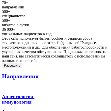
70+
направлений
500+
специалистов
500+
визитов в сутки
36 000+
уникальных пациентов в год
Этот сайт использует файлы cookies и сервисы сбора
технических данных посетителей (данные об IP-адресе,
местоположении и др.) для обеспечения работоспособности и
улучшения качества обслуживания. Продолжая использовать
наш сайт, вы автоматически соглашаетесь с использованием
данных технологий.
Разрешить
Направления
Аллергология-
иммунология