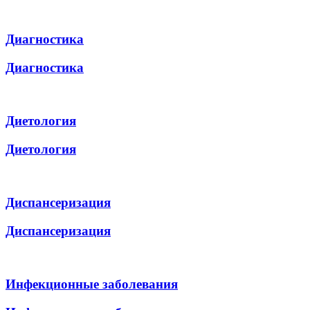
Диагностика
Диагностика
Диетология
Диетология
Диспансеризация
Диспансеризация
Инфекционные заболевания