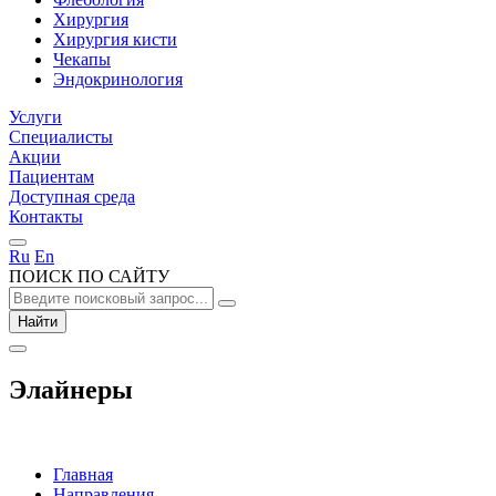
Хирургия
Хирургия кисти
Чекапы
Эндокринология
Услуги
Специалисты
Акции
Пациентам
Доступная среда
Контакты
Ru
En
ПОИСК ПО САЙТУ
Найти
Элайнеры
Главная
Направления