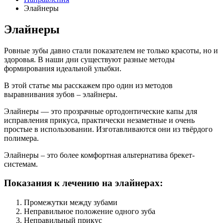
Элайнеры
Элайнеры
Ровные зубы давно стали показателем не только красоты, но и
здоровья. В наши дни существуют разные методы
формирования идеальной улыбки.
В этой статье мы расскажем про один из методов
выравнивания зубов – элайнеры.
Элайнеры — это прозрачные ортодонтические капы для
исправления прикуса, практически незаметные и очень
простые в использовании. Изготавливаются они из твёрдого
полимера.
Элайнеры – это более комфортная альтернатива брекет-
системам.
Показания к лечению на элайнерах:
Промежутки между зубами
Неправильное положение одного зуба
Неправильный прикус