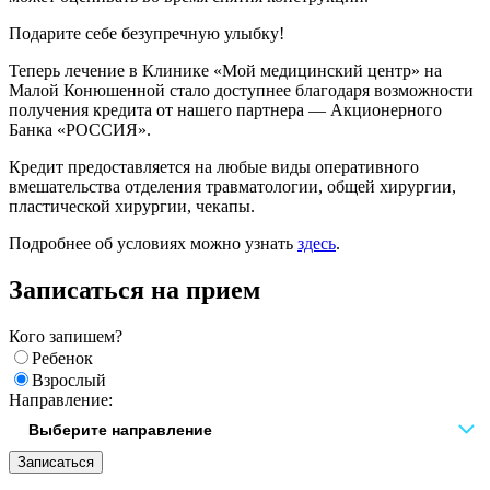
Подарите себе безупречную улыбку!
Теперь лечение в Клинике «Мой медицинский центр» на
Малой Конюшенной стало доступнее благодаря возможности
получения кредита от нашего партнера — Акционерного
Банка «РОССИЯ».
Кредит предоставляется на любые виды оперативного
вмешательства отделения травматологии, общей хирургии,
пластической хирургии, чекапы.
Подробнее об условиях можно узнать
здесь
.
Записаться на прием
Кого запишем?
Ребенок
Взрослый
Направление:
Записаться