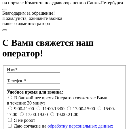
на портале Комитета по здравоохранению Санкт-Петербурга.
Благодарим за обращение!
Пожалуйста, ожидайте звонка
нашего администратора
С Вами свяжется наш
оператор!
Имя*
Телефон*
Удобное время для звонка:
В ближайшее время
Оператор свяжется с Вами
в течение 30 минут
9:00-11:00
11:00-13:00
13:00-15:00
15:00-
17:00
17:00-19:00
19:00-21:00
Я не робот
Даю согласие на
обработку персональных данных