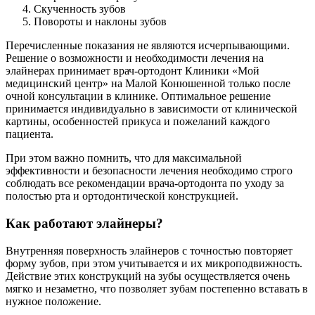
Скученность зубов
Повороты и наклоны зубов
Перечисленные показания не являются исчерпывающими.
Решение о возможности и необходимости лечения на
элайнерах принимает врач-ортодонт Клиники «Мой
медицинский центр» на Малой Конюшенной только после
очной консультации в клинике. Оптимальное решение
принимается индивидуально в зависимости от клинической
картины, особенностей прикуса и пожеланий каждого
пациента.
При этом важно помнить, что для максимальной
эффективности и безопасности лечения необходимо строго
соблюдать все рекомендации врача-ортодонта по уходу за
полостью рта и ортодонтической конструкцией.
Как работают элайнеры?
Внутренняя поверхность элайнеров с точностью повторяет
форму зубов, при этом учитывается и их микроподвижность.
Действие этих конструкций на зубы осуществляется очень
мягко и незаметно, что позволяет зубам постепенно вставать в
нужное положение.