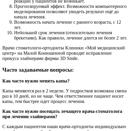
реакции у пациентов не возникает.
Прогнозируемый эффект. Возможности компьютерного
моделирования позволяют увидеть результат ещё до
начала лечения.
Возможность начать лечение с раннего возраста, с 12
лет.
Небольшой срок лечения (относительно лечения
брекетами). Как правило, лечение длится не более 2 лет.
Врачи стоматологи-ортодонты Клиники «Мой медицинский
центр» на Малой Конюшенной проводят исправление
прикуса элайнерами фирмы 3D Smile.
Часто задаваемые вопросы:
Как часто нужно менять капы?
Капы меняются раз в 2 недели. У подростков возможна смена
раз в 10 дней, но не чаще. Чем ответственнее пациент носит
капы, тем быстрее идет процесс лечения.
Как часто нужно посещать лечащего врача-стоматолога
при лечении элайнерами?
С каждым пациентом наши врачи-ортодонты индивидуально