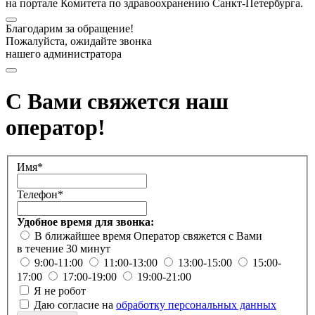
на портале Комитета по здравоохранению Санкт-Петербурга.
Благодарим за обращение!
Пожалуйста, ожидайте звонка
нашего администратора
С Вами свяжется наш
оператор!
Имя*
Телефон*
Удобное время для звонка:
В ближайшее время
Оператор свяжется с Вами
в течение 30 минут
9:00-11:00
11:00-13:00
13:00-15:00
15:00-
17:00
17:00-19:00
19:00-21:00
Я не робот
Даю согласие на
обработку персональных данных