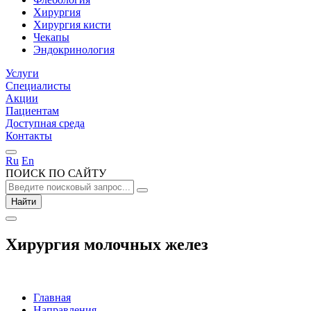
Хирургия
Хирургия кисти
Чекапы
Эндокринология
Услуги
Специалисты
Акции
Пациентам
Доступная среда
Контакты
Ru
En
ПОИСК ПО САЙТУ
Найти
Хирургия молочных желез
Главная
Направления