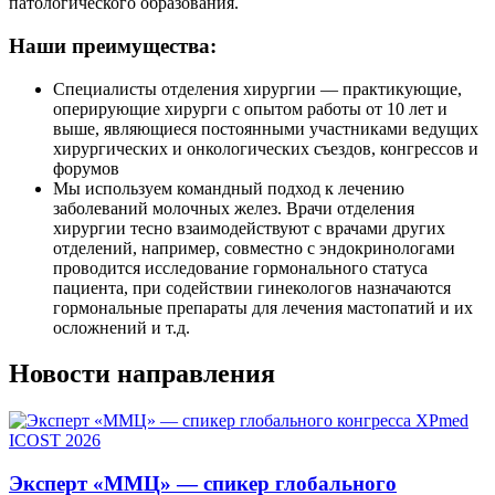
патологического образования.
Наши преимущества:
Специалисты отделения хирургии — практикующие,
оперирующие хирурги с опытом работы от 10 лет и
выше, являющиеся постоянными участниками ведущих
хирургических и онкологических съездов, конгрессов и
форумов
Мы используем командный подход к лечению
заболеваний молочных желез. Врачи отделения
хирургии тесно взаимодействуют с врачами других
отделений, например, совместно с эндокринологами
проводится исследование гормонального статуса
пациента, при содействии гинекологов назначаются
гормональные препараты для лечения мастопатий и их
осложнений и т.д.
Новости направления
Эксперт «ММЦ» — спикер глобального