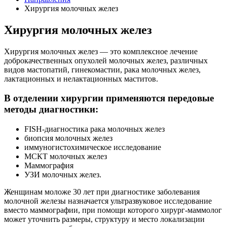
Хирургия молочных желез
Хирургия молочных желез
Хирургия молочных желез — это комплексное лечение
доброкачественных опухолей молочных желез, различных
видов мастопатий, гинекомастии, рака молочных желез,
лактационных и нелактационных маститов.
В отделении хирургии применяются передовые
методы диагностики:
FISH-диагностика рака молочных желез
биопсия молочных желез
иммуногистохимическое исследование
МСКТ молочных желез
Маммография
УЗИ молочных желез.
Женщинам моложе 30 лет при диагностике заболевания
молочной железы назначается ультразвуковое исследование
вместо маммографии, при помощи которого хирург-маммолог
может уточнить размеры, структуру и место локализации