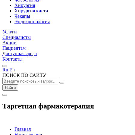
Хирургия
Хирургия кисти
Чекапы
Эндокринология
Услуги
Специалисты
Акции
Пациентам
Доступная среда
Контакты
Ru
En
ПОИСК ПО САЙТУ
Найти
Таргетная фармакотерапия
Главная
Направления