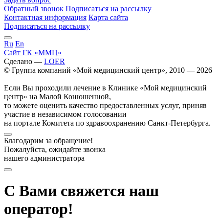
Обратный звонок
Подписаться на рассылку
Контактная информация
Карта сайта
Подписаться на рассылку
Ru
En
Сайт ГК «ММЦ»
Сделано —
LOER
© Группа компаний «Мой медицинский центр», 2010 — 2026
Если Вы проходили лечение в Клинике «Мой медицинский
центр» на Малой Конюшенной,
то можете оценить качество предоставленных услуг, приняв
участие в независимом голосовании
на портале Комитета по здравоохранению Санкт-Петербурга.
Благодарим за обращение!
Пожалуйста, ожидайте звонка
нашего администратора
С Вами свяжется наш
оператор!