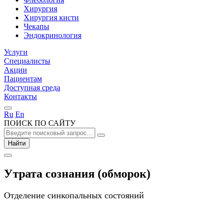
Хирургия
Хирургия кисти
Чекапы
Эндокринология
Услуги
Специалисты
Акции
Пациентам
Доступная среда
Контакты
Ru
En
ПОИСК ПО САЙТУ
Найти
Утрата сознания (обморок)
Отделение синкопальных состояний