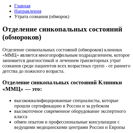
Главная
Направления
Утрата сознания (обморок)
Отделение синкопальных состояний
(обмороков)
Отделение синкопальных состояний (обмороков) клиники
«ММЦ» является многопрофильным подразделением, которое
занимается диагностикой и лечением транзиторных утрат
сознания среди пациентов всех возрастных групп - от раннего
детства до пожилого возраста.
Отделение синкопальных состояний Клиники
«ММЦ» — это:
высококвалифицированные специалисты, которые
прошли сертификацию в России и за рубежом
высокоточное современное оборудование экспертного
класса
обмен опытом и профессиональные консультации с
ведущими медицинскими центрами России и Европы