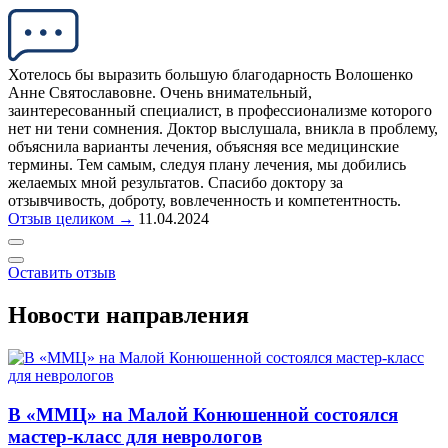
Хотелось бы выразить большую благодарность Волошенко
Анне Святославовне. Очень внимательный,
заинтересованный специалист, в профессионализме которого
нет ни тени сомнения. Доктор выслушала, вникла в проблему,
объяснила варианты лечения, объясняя все медицинские
термины. Тем самым, следуя плану лечения, мы добились
желаемых мной результатов. Спасибо доктору за
отзывчивость, доброту, вовлеченность и компетентность.
Отзыв целиком →
11.04.2024
Оставить отзыв
Новости направления
В «ММЦ» на Малой Конюшенной состоялся
мастер-класс для неврологов