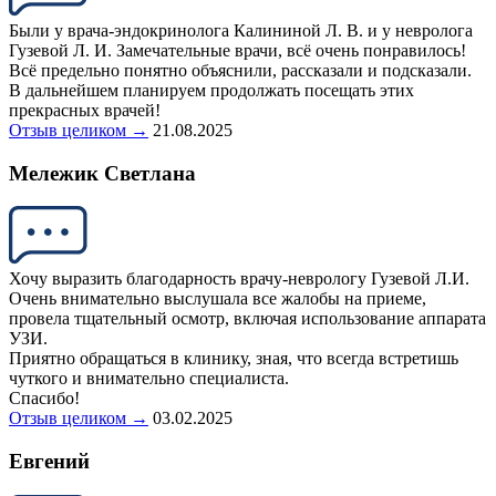
Были у врача-эндокринолога Калининой Л. В. и у невролога
Гузевой Л. И. Замечательные врачи, всё очень понравилось!
Всё предельно понятно объяснили, рассказали и подсказали.
В дальнейшем планируем продолжать посещать этих
прекрасных врачей!
Отзыв целиком →
21.08.2025
Мележик Светлана
Хочу выразить благодарность врачу-неврологу Гузевой Л.И.
Очень внимательно выслушала все жалобы на приеме,
провела тщательный осмотр, включая использование аппарата
УЗИ.
Приятно обращаться в клинику, зная, что всегда встретишь
чуткого и внимательно специалиста.
Спасибо!
Отзыв целиком →
03.02.2025
Евгений