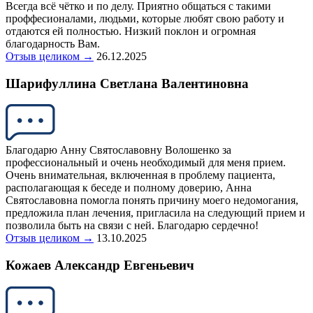
Всегда всё чётко и по делу. Приятно общаться с такими
проффесионалами, людьми, которые любят свою работу и
отдаются ей полностью. Низкий поклон и огромная
благодарность Вам.
Отзыв целиком →
26.12.2025
Шарифуллина Светлана Валентиновна
Благодарю Анну Святославовну Волошенко за
профессиональный и очень необходимый для меня прием.
Очень внимательная, включенная в проблему пациента,
располагающая к беседе и полному доверию, Анна
Святославовна помогла понять причину моего недомогания,
предложила план лечения, пригласила на следующий прием и
позволила быть на связи с ней. Благодарю сердечно!
Отзыв целиком →
13.10.2025
Кожаев Александр Евгеньевич