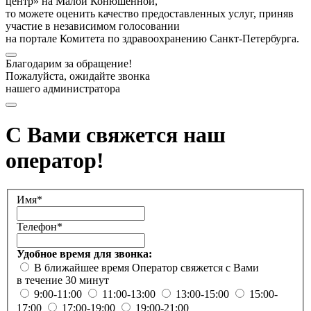
центр» на Малой Конюшенной,
то можете оценить качество предоставленных услуг, приняв
участие в независимом голосовании
на портале Комитета по здравоохранению Санкт-Петербурга.
Благодарим за обращение!
Пожалуйста, ожидайте звонка
нашего администратора
С Вами свяжется наш
оператор!
Имя*
Телефон*
Удобное время для звонка:
В ближайшее время
Оператор свяжется с Вами
в течение 30 минут
9:00-11:00
11:00-13:00
13:00-15:00
15:00-
17:00
17:00-19:00
19:00-21:00