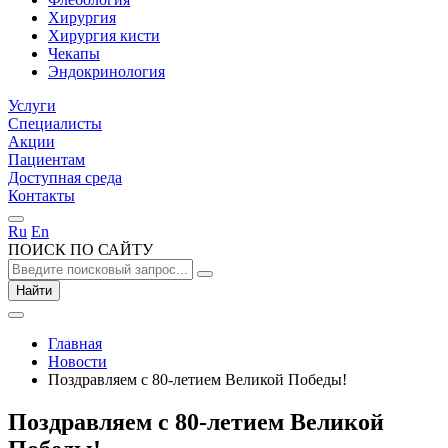
Хирургия
Хирургия кисти
Чекапы
Эндокринология
Услуги
Специалисты
Акции
Пациентам
Доступная среда
Контакты
Ru
En
ПОИСК ПО САЙТУ
Найти
Главная
Новости
Поздравляем с 80-летием Великой Победы!
Поздравляем с 80-летием Великой