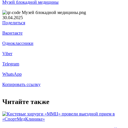
Музей блокадной медицины
30.04.2025
Поделиться
Вконтакте
Одноклассники
Viber
Telegram
WhatsApp
Копировать ссылку
Читайте также