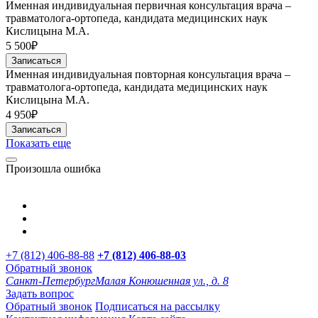
Именная индивидуальная первичная консультация врача –
травматолога-ортопеда, кандидата медицинских наук
Кислицына М.А.
5 500₽
Записаться
Именная индивидуальная повторная консультация врача –
травматолога-ортопеда, кандидата медицинских наук
Кислицына М.А.
4 950₽
Записаться
Показать еще
Произошла ошибка
+7 (812) 406-88-88
+7 (812) 406-88-
03
Обратный звонок
Санкт-Петербург
Малая Конюшенная ул., д. 8
Задать вопрос
Обратный звонок
Подписаться на рассылку