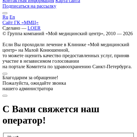
Контактная информация
Карта сайта
Подписаться на рассылку
Ru
En
Сайт ГК «ММЦ»
Сделано —
LOER
© Группа компаний «Мой медицинский центр», 2010 — 2026
Если Вы проходили лечение в Клинике «Мой медицинский
центр» на Малой Конюшенной,
то можете оценить качество предоставленных услуг, приняв
участие в независимом голосовании
на портале Комитета по здравоохранению Санкт-Петербурга.
Благодарим за обращение!
Пожалуйста, ожидайте звонка
нашего администратора
С Вами свяжется наш
оператор!