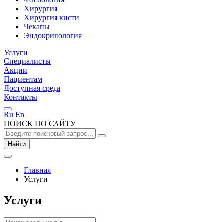
Хирургия
Хирургия кисти
Чекапы
Эндокринология
Услуги
Специалисты
Акции
Пациентам
Доступная среда
Контакты
Ru
En
ПОИСК ПО САЙТУ
Найти
Главная
Услуги
Услуги