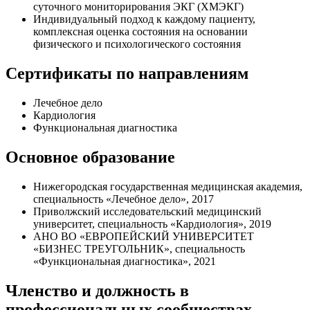
суточного мониторирования ЭКГ (ХМЭКГ)
Индивидуальный подход к каждому пациенту,
комплексная оценка состояния на основании
физического и психологического состояния
Сертификаты по направлениям
Лечебное дело
Кардиология
Функциональная диагностика
Основное образование
Нижегородская государственная медицинская академия,
специальность «Лечебное дело», 2017
Приволжский исследовательский медицинский
университет, специальность «Кардиология», 2019
АНО ВО «ЕВРОПЕЙСКИЙ УНИВЕРСИТЕТ
«БИЗНЕС ТРЕУГОЛЬНИК», специальность
«Функциональная диагностика», 2021
Членство и должность в
профессиональных сообществах