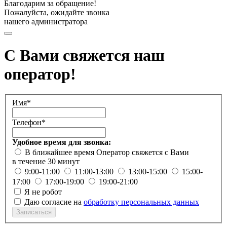
Благодарим за обращение!
Пожалуйста, ожидайте звонка
нашего администратора
С Вами свяжется наш
оператор!
Имя*
Телефон*
Удобное время для звонка:
В ближайшее время
Оператор свяжется с Вами
в течение 30 минут
9:00-11:00
11:00-13:00
13:00-15:00
15:00-
17:00
17:00-19:00
19:00-21:00
Я не робот
Даю согласие на
обработку персональных данных
Записаться