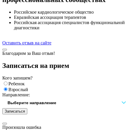
Российское кардиологическое общество
Евразийская ассоциация терапевтов
Российская ассоциация специалистов функциональной
диагностики
Оставить отзыв на сайте
Благодарим за Ваш отзыв!
Записаться на прием
Кого запишем?
Ребенок
Взрослый
Направление:
Записаться
Произошла ошибка