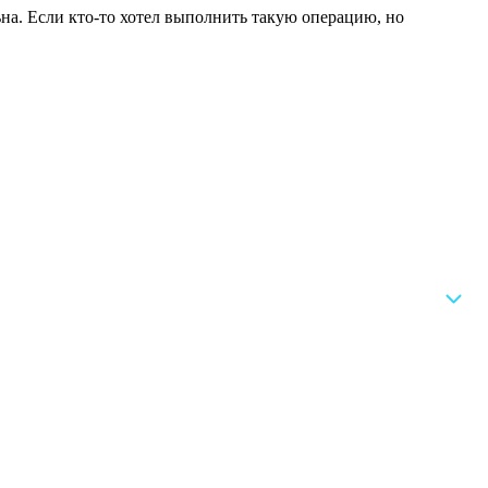
ьна. Если кто-то хотел выполнить такую операцию, но