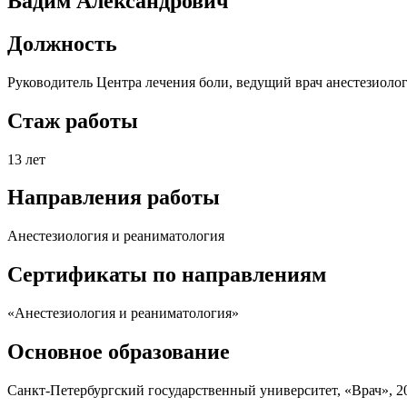
Вадим Александрович
Должность
Руководитель Центра лечения боли, ведущий врач анестезиоло
Стаж работы
13 лет
Направления работы
Анестезиология и реаниматология
Сертификаты по направлениям
«Анестезиология и реаниматология»
Основное образование
Санкт-Петербургский государственный университет, «Врач», 2