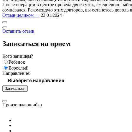
После операции в центре провела двое суток, ежедневное набл
сомневался. Рекомендую этих докторов, вы останетесь довольн
Отзыв целиком →
23.01.2024
Оставить отзыв
Записаться на прием
Кого запишем?
Ребенок
Взрослый
Направление:
Записаться
Произошла ошибка