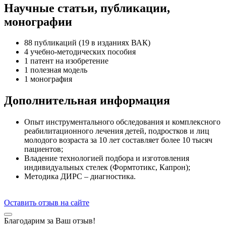
Научные статьи, публикации,
монографии
88 публикаций (19 в изданиях ВАК)
4 учебно-методических пособия
1 патент на изобретение
1 полезная модель
1 монография
Дополнительная информация
Опыт инструментального обследования и комплексного
реабилитационного лечения детей, подростков и лиц
молодого возраста за 10 лет составляет более 10 тысяч
пациентов;
Владение технологией подбора и изготовления
индивидуальных стелек (Формтотикс, Капрон);
Методика ДИРС – диагностика.
Оставить отзыв на сайте
Благодарим за Ваш отзыв!