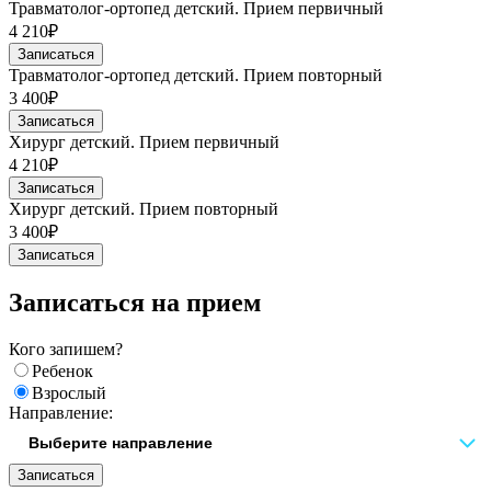
Травматолог-ортопед детский. Прием первичный
4 210₽
Записаться
Травматолог-ортопед детский. Прием повторный
3 400₽
Записаться
Хирург детский. Прием первичный
4 210₽
Записаться
Хирург детский. Прием повторный
3 400₽
Записаться
Записаться на прием
Кого запишем?
Ребенок
Взрослый
Направление:
Записаться