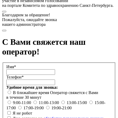
участие в независимом голосовании
на портале Комитета по здравоохранению Санкт-Петербурга.
Благодарим за обращение!
Пожалуйста, ожидайте звонка
нашего администратора
С Вами свяжется наш
оператор!
Имя*
Телефон*
Удобное время для звонка:
В ближайшее время
Оператор свяжется с Вами
в течение 30 минут
9:00-11:00
11:00-13:00
13:00-15:00
15:00-
17:00
17:00-19:00
19:00-21:00
Я не робот