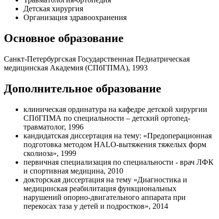
Детская хирургия
Организация здравоохранения
Основное образование
Санкт-Петербургская Государственная Педиатрическая
медицинская Академия (СПбГПМА), 1993
Дополнительное образование
клиническая ординатура на кафедре детской хирургии
СПбГПМА по специальности – детский ортопед-
травматолог, 1996
кандидатская диссертация на тему: «Предоперационная
подготовка методом HALO-вытяжения тяжелых форм
сколиоза», 1999
первичная специализация по специальности - врач ЛФК
и спортивная медицина, 2010
докторская диссертация на тему «Диагностика и
медицинская реабилитация функциональных
нарушений опорно-двигательного аппарата при
перекосах таза у детей и подростков», 2014