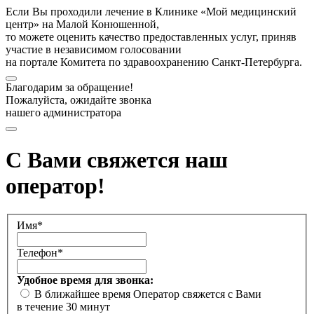
Если Вы проходили лечение в Клинике «Мой медицинский
центр» на Малой Конюшенной,
то можете оценить качество предоставленных услуг, приняв
участие в независимом голосовании
на портале Комитета по здравоохранению Санкт-Петербурга.
Благодарим за обращение!
Пожалуйста, ожидайте звонка
нашего администратора
С Вами свяжется наш
оператор!
Имя*
Телефон*
Удобное время для звонка:
В ближайшее время
Оператор свяжется с Вами
в течение 30 минут