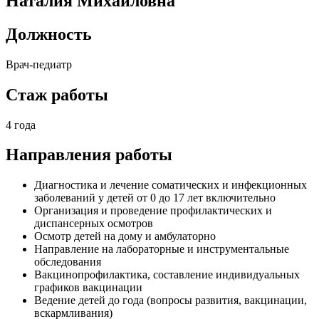
Наталия Михайловна
Должность
Врач-педиатр
Стаж работы
4 года
Направления работы
Диагностика и лечение соматических и инфекционных
заболеваний у детей от 0 до 17 лет включительно
Организация и проведение профилактических и
диспансерных осмотров
Осмотр детей на дому и амбулаторно
Направление на лабораторные и инструментальные
обследования
Вакцинопрофилактика, составление индивидуальных
графиков вакцинации
Ведение детей до года (вопросы развития, вакцинации,
вскармливания)