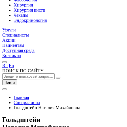
Хирургия
Хирургия кисти
Чекапы
Эндокринология
Услуги
Специалисты
Акции
Пациентам
Доступная среда
Контакты
Ru
En
ПОИСК ПО САЙТУ
Найти
Главная
Специалисты
Гольдштейн Наталия Михайловна
Гольдштейн