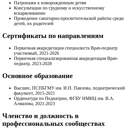
Патронажи к новорожденным детям
Консультации по грудному и искусственному
вскармливанию
Проведение санитарно-просветительской работы среди
детей, их родителей
Сертификаты по направлениям
Первичная аккредитация специалиста Врач-педиатр
участковый, 2021-2026
Первичная специализированная аккредитация Врач-
педиатр, 2023-2028
Основное образование
Высшее, ПСПБГМУ им. И.П. Павлова, педиатрический
факультет, 2015-2021
Ординатура по Педиатрии, ФГБУ НМИЦ им. В.А.
Алмазова, 2021-2023
Членство и должность в
профессиональных сообществах