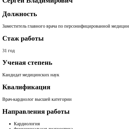
Сергей Владимирович
Должность
Заместитель главного врача по персонифицированной медицин
Стаж работы
31 год
Ученая степень
Кандидат медицинских наук
Квалификация
Врач-кардиолог высшей категории
Направления работы
Кардиология
функциональная диагностика