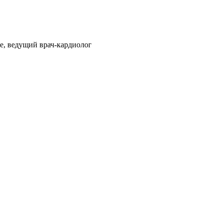
е, ведущий врач-кардиолог