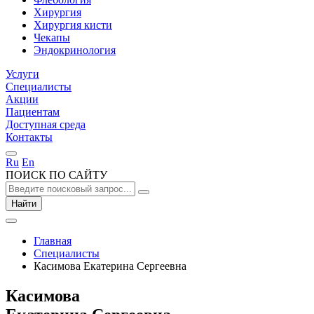
Хирургия
Хирургия кисти
Чекапы
Эндокринология
Услуги
Специалисты
Акции
Пациентам
Доступная среда
Контакты
Ru
En
ПОИСК ПО САЙТУ
Найти
Главная
Специалисты
Касимова Екатерина Сергеевна
Касимова