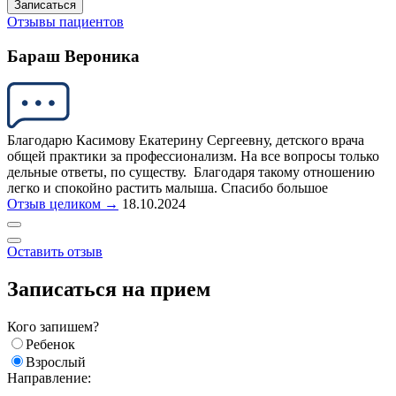
Записаться
Отзывы пациентов
Бараш Вероника
Благодарю Касимову Екатерину Сергеевну, детского врача
общей практики за профессионализм. На все вопросы только
дельные ответы, по существу. Благодаря такому отношению
легко и спокойно растить малыша. Спасибо большое
Отзыв целиком →
18.10.2024
Оставить отзыв
Записаться на прием
Кого запишем?
Ребенок
Взрослый
Направление: