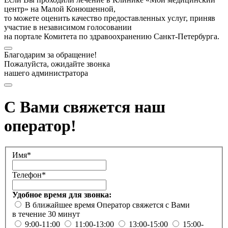
центр» на Малой Конюшенной,
то можете оценить качество предоставленных услуг, приняв
участие в независимом голосовании
на портале Комитета по здравоохранению Санкт-Петербурга.
Благодарим за обращение!
Пожалуйста, ожидайте звонка
нашего администратора
С Вами свяжется наш
оператор!
Имя*
Телефон*
Удобное время для звонка:
В ближайшее время
Оператор свяжется с Вами
в течение 30 минут
9:00-11:00
11:00-13:00
13:00-15:00
15:00-