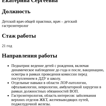
Екатерина Сергеевна
Должность
Детский врач общей практики, врач – детский
гастроэнтеролог
Стаж работы
21 год
Направления работы
Педиатрия: ведение детей с рождения, включая
динамическое наблюдение до года и после, вакцинацию,
осмотры в рамках проведения комиссии перед
поступлением в ДДУ и школу.
Отдельные навыки в области ЛОР-патологии,
офтальмологии, неврологии, амбулаторной хирургии в
рамках должностных обязанностей ВОП.
Гастроэнтерология, область интересов: заболевания
верхних отделов ЖКТ, желчевыводящих путей,
поджелудочной железы.