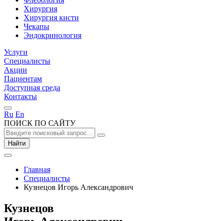
Хирургия
Хирургия кисти
Чекапы
Эндокринология
Услуги
Специалисты
Акции
Пациентам
Доступная среда
Контакты
Ru
En
ПОИСК ПО САЙТУ
Найти
Главная
Специалисты
Кузнецов Игорь Александрович
Кузнецов