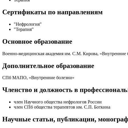
Сертификаты по направлениям
"Нефрология"
"Терапия"
Основное образование
Военно-медицинская академия им. С.М. Кирова, «Внутренние б
Дополнительное образование
СПб МАПО, «Внутренние болезни»
Членство и должность в профессионал
член Научного общества нефрологов России
член СПб общества терапевтов им. С.П. Боткина
Научные статьи, публикации, моногра