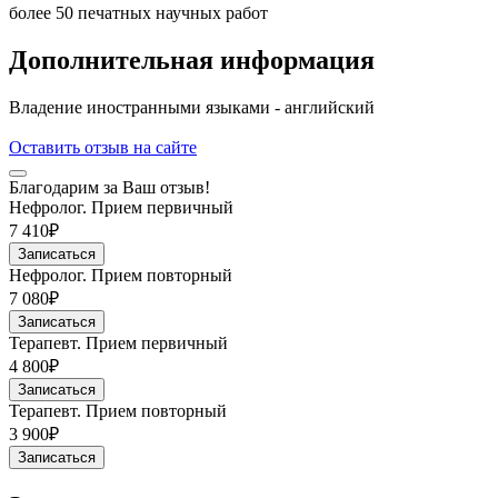
более 50 печатных научных работ
Дополнительная информация
Владение иностранными языками - английский
Оставить отзыв на сайте
Благодарим за Ваш отзыв!
Нефролог. Прием первичный
7 410₽
Записаться
Нефролог. Прием повторный
7 080₽
Записаться
Терапевт. Прием первичный
4 800₽
Записаться
Терапевт. Прием повторный
3 900₽
Записаться