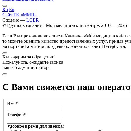
Ru
En
Сайт ГК «ММЦ»
Сделано —
LOER
© Группа компаний «Мой медицинский центр», 2010 — 2026
Если Вы проходили лечение в Клинике «Мой медицинский це
то можете оценить качество предоставленных услуг, приняв уч
на портале Комитета по здравоохранению Санкт-Петербурга.
Благодарим за обращение!
Пожалуйста, ожидайте звонка
нашего администратора
С Вами свяжется наш операто
Имя*
Телефон*
Удобное время для звонка: