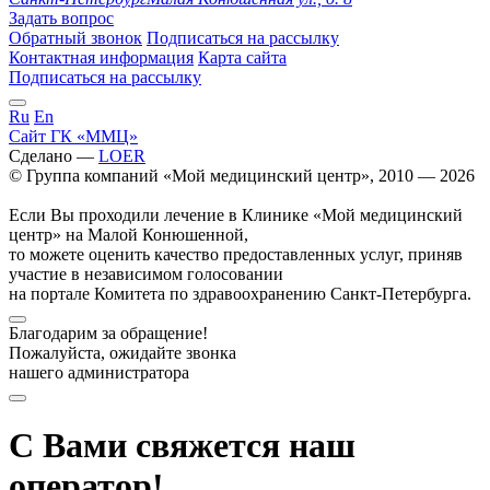
Задать вопрос
Обратный звонок
Подписаться на рассылку
Контактная информация
Карта сайта
Подписаться на рассылку
Ru
En
Сайт ГК «ММЦ»
Сделано —
LOER
© Группа компаний «Мой медицинский центр», 2010 — 2026
Если Вы проходили лечение в Клинике «Мой медицинский
центр» на Малой Конюшенной,
то можете оценить качество предоставленных услуг, приняв
участие в независимом голосовании
на портале Комитета по здравоохранению Санкт-Петербурга.
Благодарим за обращение!
Пожалуйста, ожидайте звонка
нашего администратора
С Вами свяжется наш
оператор!