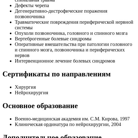
Дефекты черепа
Дегенеративно-дистрофические поражения
позвоночника
Травматические повреждения периферической нервной
системы
Опухоли позвоночника, головного и спинного мозга
Вертеброгенные болевые синдромы
Оперативные вмешательства при патологии головного
и спинного мозга, позвоночника и периферических
нервов
Интервенционное лечение болевых синдромов
Сертификаты по направлениям
Хирургия
Нейрохирургия
Основное образование
Военно-медицинская академия им. С.М. Кирова, 1997
Клиническая ординатура по нейрохирургии, 2004
Дополнительное образование