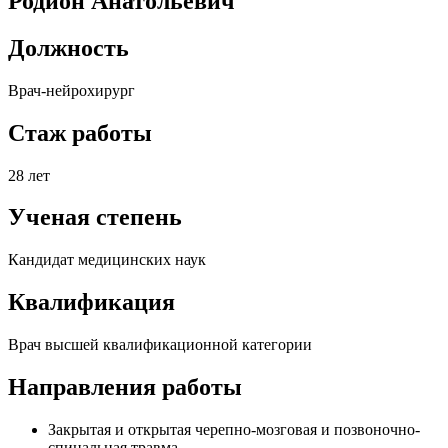
Родион Анатольевич
Должность
Врач-нейрохирург
Стаж работы
28 лет
Ученая степень
Кандидат медицинских наук
Квалификация
Врач высшей квалификационной категории
Направления работы
Закрытая и открытая черепно-мозговая и позвоночно-
спинальная травма