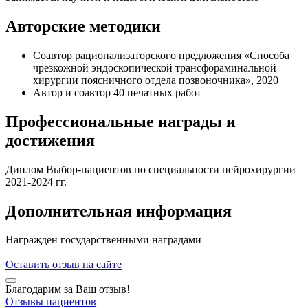
Авторские методики
Соавтор рационализаторского предложения «Способа
чрезкожной эндоскопической трансфораминальной
хирургии поясничного отдела позвоночника», 2020
Автор и соавтор 40 печатных работ
Профессиональные награды и
достижения
Диплом Выбор-пациентов по специальности нейрохирургии
2021-2024 гг.
Дополнительная информация
Награжден государственными наградами
Оставить отзыв на сайте
Благодарим за Ваш отзыв!
Отзывы пациентов