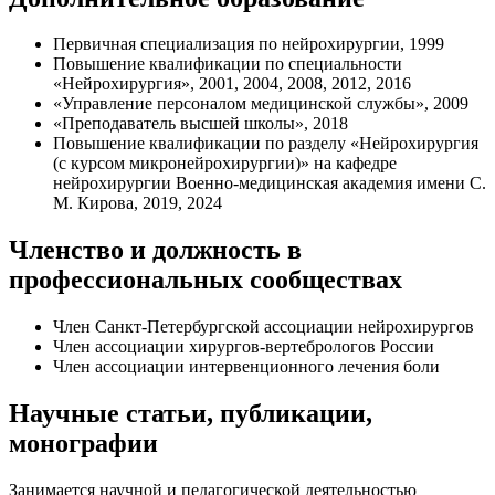
Первичная специализация по нейрохирургии, 1999
Повышение квалификации по специальности
«Нейрохирургия», 2001, 2004, 2008, 2012, 2016
«Управление персоналом медицинской службы», 2009
«Преподаватель высшей школы», 2018
Повышение квалификации по разделу «Нейрохирургия
(с курсом микронейрохирургии)» на кафедре
нейрохирургии Военно-медицинская академия имени С.
М. Кирова, 2019, 2024
Членство и должность в
профессиональных сообществах
Член Санкт-Петербургской ассоциации нейрохирургов
Член ассоциации хирургов-вертебрологов России
Член ассоциации интервенционного лечения боли
Научные статьи, публикации,
монографии
Занимается научной и педагогической деятельностью