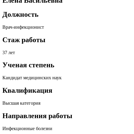
Елена Васильевна
Должность
Врач-инфекционист
Стаж работы
37 лет
Ученая степень
Кандидат медицинских наук
Квалификация
Высшая категория
Направления работы
Инфекционные болезни