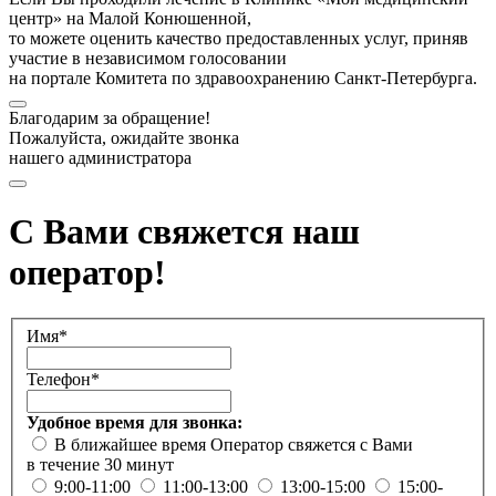
центр» на Малой Конюшенной,
то можете оценить качество предоставленных услуг, приняв
участие в независимом голосовании
на портале Комитета по здравоохранению Санкт-Петербурга.
Благодарим за обращение!
Пожалуйста, ожидайте звонка
нашего администратора
С Вами свяжется наш
оператор!
Имя*
Телефон*
Удобное время для звонка:
В ближайшее время
Оператор свяжется с Вами
в течение 30 минут
9:00-11:00
11:00-13:00
13:00-15:00
15:00-