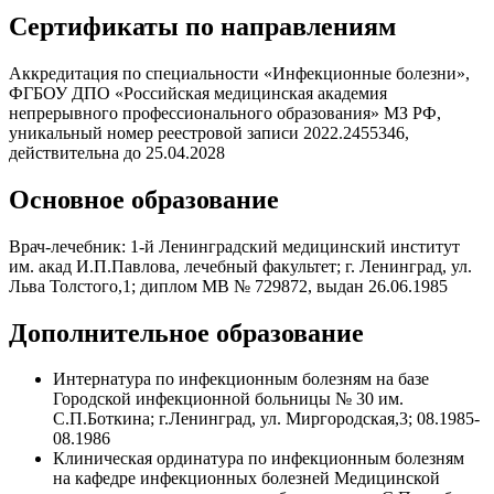
Сертификаты по направлениям
Аккредитация по специальности «Инфекционные болезни»,
ФГБОУ ДПО «Российская медицинская академия
непрерывного профессионального образования» МЗ РФ,
уникальный номер реестровой записи 2022.2455346,
действительна до 25.04.2028
Основное образование
Врач-лечебник: 1-й Ленинградский медицинский институт
им. акад И.П.Павлова, лечебный факультет; г. Ленинград, ул.
Льва Толстого,1; диплом МВ № 729872, выдан 26.06.1985
Дополнительное образование
Интернатура по инфекционным болезням на базе
Городской инфекционной больницы № 30 им.
С.П.Боткина; г.Ленинград, ул. Миргородская,3; 08.1985-
08.1986
Клиническая ординатура по инфекционным болезням
на кафедре инфекционных болезней Медицинской