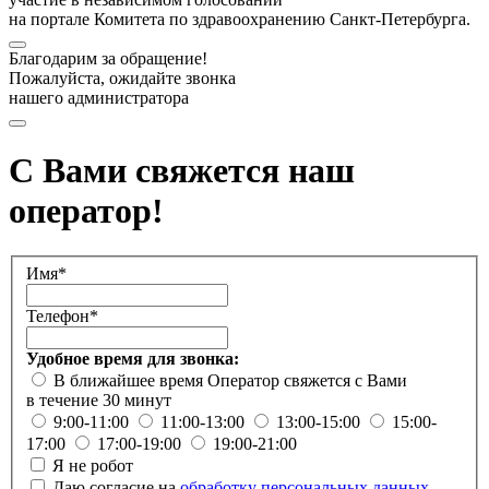
на портале Комитета по здравоохранению Санкт-Петербурга.
Благодарим за обращение!
Пожалуйста, ожидайте звонка
нашего администратора
С Вами свяжется наш
оператор!
Имя*
Телефон*
Удобное время для звонка:
В ближайшее время
Оператор свяжется с Вами
в течение 30 минут
9:00-11:00
11:00-13:00
13:00-15:00
15:00-
17:00
17:00-19:00
19:00-21:00
Я не робот
Даю согласие на
обработку персональных данных