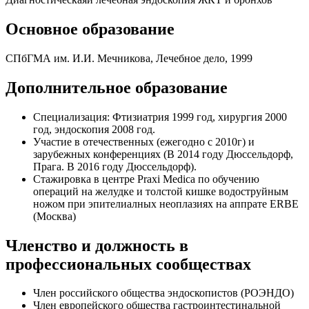
Основное образование
СПбГМА им. И.И. Мечникова, Лечебное дело, 1999
Дополнительное образование
Специализация: Фтизиатрия 1999 год, хирургия 2000
год, эндоскопия 2008 год.
Участие в отечественных (ежегодно с 2010г) и
зарубежных конференциях (В 2014 году Дюссельдорф,
Прага. В 2016 году Дюссельдорф).
Стажировка в центре Praxi Medica по обучению
операций на желудке и толстой кишке водоструйным
ножом при эпителиалных неоплазиях на аппрате ERBE
(Москва)
Членство и должность в
профессиональных сообществах
Член российского общества эндоскопистов (РОЭНДО)
Член европейского общества гастроинтестинальной