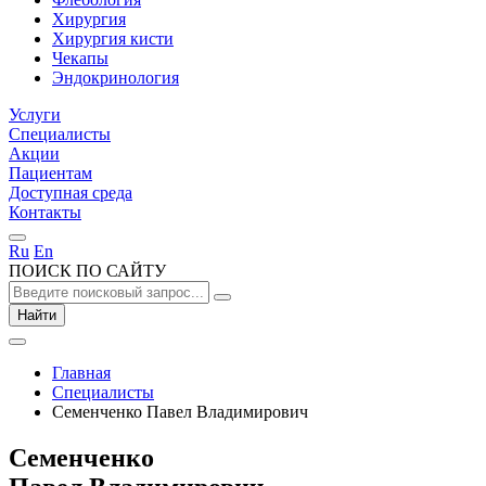
Хирургия
Хирургия кисти
Чекапы
Эндокринология
Услуги
Специалисты
Акции
Пациентам
Доступная среда
Контакты
Ru
En
ПОИСК ПО САЙТУ
Найти
Главная
Специалисты
Семенченко Павел Владимирович
Семенченко