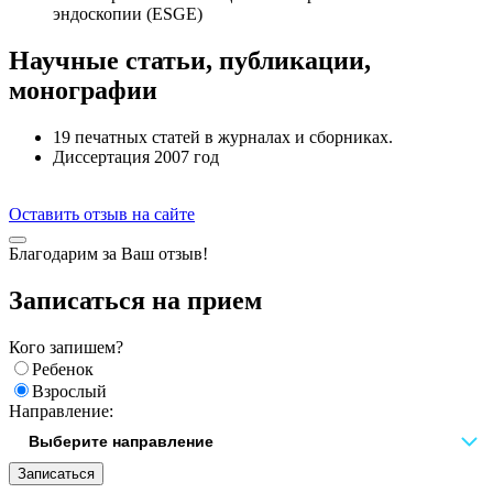
эндоскопии (ESGE)
Научные статьи, публикации,
монографии
19 печатных статей в журналах и сборниках.
Диссертация 2007 год
Оставить отзыв на сайте
Благодарим за Ваш отзыв!
Записаться на прием
Кого запишем?
Ребенок
Взрослый
Направление:
Записаться