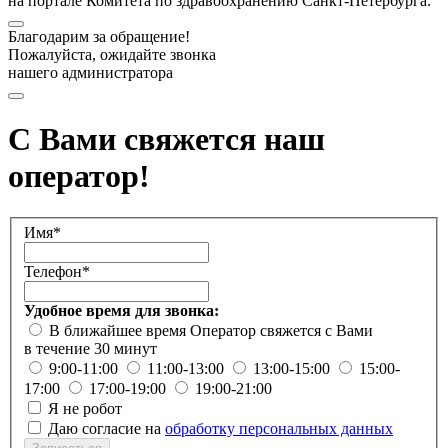
на портале Комитета по здравоохранению Санкт-Петербурга.
Благодарим за обращение!
Пожалуйста, ожидайте звонка
нашего администратора
С Вами свяжется наш
оператор!
Имя*
Телефон*
Удобное время для звонка:
В ближайшее время
Оператор свяжется с Вами
в течение 30 минут
9:00-11:00
11:00-13:00
13:00-15:00
15:00-
17:00
17:00-19:00
19:00-21:00
Я не робот
Даю согласие на
обработку персональных данных