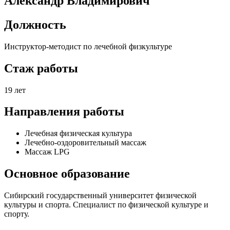
Александр Владимирович
Должность
Инструктор-методист по лечебной физкультуре
Стаж работы
19 лет
Направления работы
Лечебная физическая культура
Лечебно-оздоровительный массаж
Массаж LPG
Основное образование
Сибирский государственный университет физической
культуры и спорта. Специалист по физической культуре и
спорту.