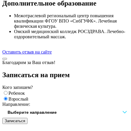
Дополнительное образование
Межотраслевой региональный центр повышения
квалификации ФГОУ ВПО «СибГУФК». Лечебная
физическая культура.
Омский медицинский колледж РОСЗДРАВА. Лечебно-
оздоровительный массаж.
Оставить отзыв на сайте
Благодарим за Ваш отзыв!
Записаться на прием
Кого запишем?
Ребенок
Взрослый
Направление:
Записаться