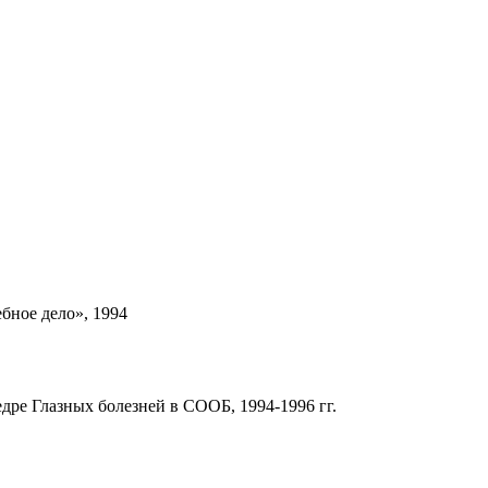
бное дело», 1994
дре Глазных болезней в СООБ, 1994-1996 гг.