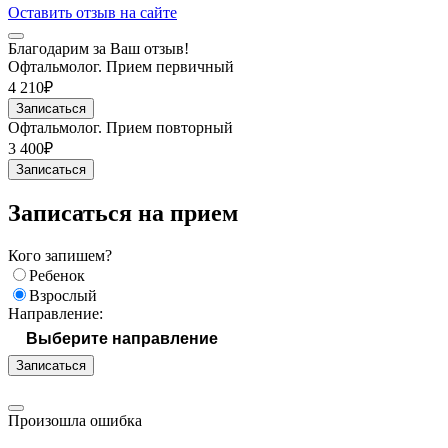
Оставить отзыв на сайте
Благодарим за Ваш отзыв!
Офтальмолог. Прием первичный
4 210₽
Записаться
Офтальмолог. Прием повторный
3 400₽
Записаться
Записаться на прием
Кого запишем?
Ребенок
Взрослый
Направление:
Записаться
Произошла ошибка