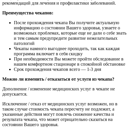
рекомендаций для лечения и профилактики заболеваний.
Преимущества чекапов:
После прохождения чекапа Вы получите актуальную
информацию о состоянии Вашего здоровья, узнаете о
возможных проблемах, которые еще не дали о себе знать
и тем самым предупредите развитие нежелательных
патологий
Чекапы намного выгоднее проходить, так как каждая
программа включает в себя скидку
При необходимости Вы можете пройти обследование в
нашем комфортном стационаре в спокойной обстановке
Срок прохождения чекапов всего — 1-3 дня
Можно ли изменить / отказаться от услуги из чекапа?
Дополнение / изменение медицинских услуг в чекапе не
допускается.
Исключение / отказ от медицинских услуг возможен, но в
таком случае стоимость чекапа пересчету не подлежит, а
указанные действия могут повлечь снижение качества и
результата чекапа, что может отрицательно сказаться на
состоянии Вашего здоровья.