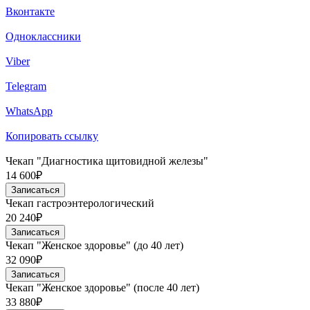
Вконтакте
Одноклассники
Viber
Telegram
WhatsApp
Копировать ссылку
Чекап "Диагностика щитовидной железы"
14 600₽
Записаться
Чекап гастроэнтерологический
20 240₽
Записаться
Чекап "Женское здоровье" (до 40 лет)
32 090₽
Записаться
Чекап "Женское здоровье" (после 40 лет)
33 880₽