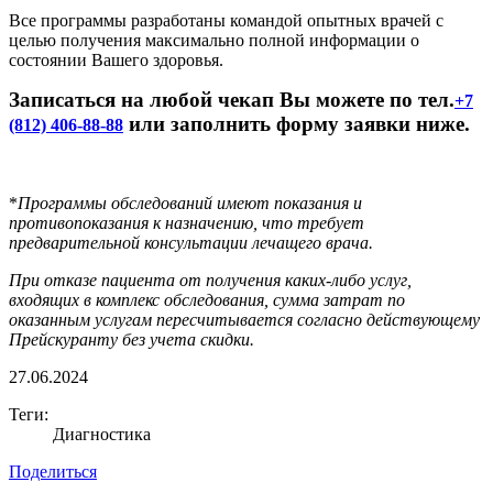
Все программы разработаны командой опытных врачей с
целью получения максимально полной информации о
состоянии Вашего здоровья.
Записаться на любой чекап Вы можете по тел.
+7
или заполнить форму заявки ниже.
(812) 406-88-88
*
Программы обследований имеют показания и
противопоказания к назначению, что требует
предварительной консультации лечащего врача.
При отказе пациента от получения каких-либо услуг,
входящих в комплекс обследования, сумма затрат по
оказанным услугам пересчитывается согласно действующему
Прейскуранту без учета скидки.
27.06.2024
Теги:
Диагностика
Поделиться