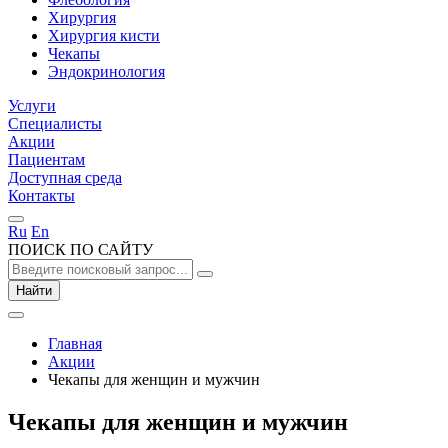
Хирургия
Хирургия кисти
Чекапы
Эндокринология
Услуги
Специалисты
Акции
Пациентам
Доступная среда
Контакты
Ru
En
ПОИСК ПО САЙТУ
Найти
Главная
Акции
Чекапы для женщин и мужчин
Чекапы для женщин и мужчин