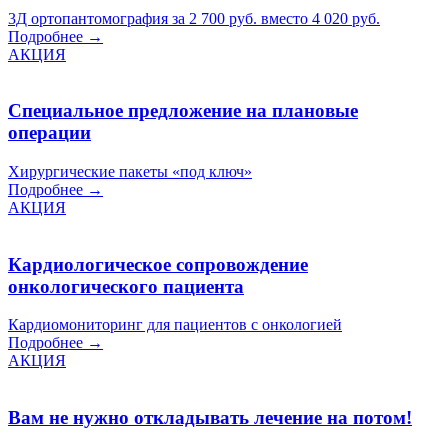
3Д ортопантомография за 2 700 руб. вместо 4 020 руб.
Подробнее →
АКЦИЯ
Специальное предложение на плановые
операции
Хирургические пакеты «под ключ»
Подробнее →
АКЦИЯ
Кардиологическое сопровождение
онкологического пациента
Кардиомониторинг для пациентов с онкологией
Подробнее →
АКЦИЯ
Вам не нужно откладывать лечение на потом!