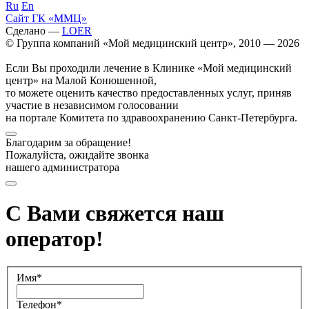
Ru
En
Сайт ГК «ММЦ»
Сделано —
LOER
© Группа компаний «Мой медицинский центр», 2010 — 2026
Если Вы проходили лечение в Клинике «Мой медицинский
центр» на Малой Конюшенной,
то можете оценить качество предоставленных услуг, приняв
участие в независимом голосовании
на портале Комитета по здравоохранению Санкт-Петербурга.
Благодарим за обращение!
Пожалуйста, ожидайте звонка
нашего администратора
С Вами свяжется наш
оператор!
Имя*
Телефон*