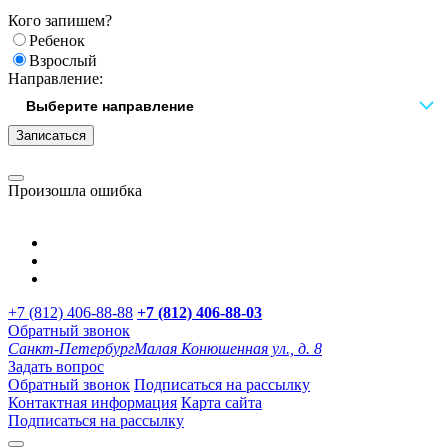
Кого запишем?
Ребенок
Взрослый
Направление:
Записаться
Произошла ошибка
+7 (812) 406-88-88
+7 (812) 406-88-
03
Обратный звонок
Санкт-Петербург
Малая Конюшенная ул., д. 8
Задать вопрос
Обратный звонок
Подписаться на рассылку
Контактная информация
Карта сайта
Подписаться на рассылку