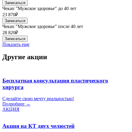
Записаться
Чекап "Мужское здоровье" до 40 лет
23 870₽
Записаться
Чекап "Мужское здоровье" после 40 лет
28 820₽
Записаться
Показать еще
Другие акции
Бесплатная консультация пластического
хирурга
Сделайте свою мечту реальностью!
Подробнее →
АКЦИЯ
Акция на КТ двух челюстей