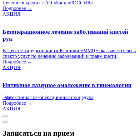
Лечение в кредит с АО «Банк «РОССИЯ»
Подробнее →
АКЦИЯ
Безоперационное лечение заболеваний кистей
рук
В Центре хирургии кисти Клиники «ММЦ» оказывается весь
спектр услуг по лечению заболеваний и травм кисти.
Подробнее →
АКЦИЯ
Интимное лазерное омоложение в гинекологии
Эффективная безоперационная процедура
Подробнее →
АКЦИЯ
Записаться на прием