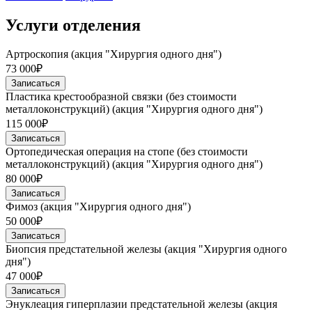
Услуги отделения
Артроскопия (акция "Хирургия одного дня")
73 000₽
Записаться
Пластика крестообразной связки (без стоимости
металлоконструкций) (акция "Хирургия одного дня")
115 000₽
Записаться
Ортопедическая операция на стопе (без стоимости
металлоконструкций) (акция "Хирургия одного дня")
80 000₽
Записаться
Фимоз (акция "Хирургия одного дня")
50 000₽
Записаться
Биопсия предстательной железы (акция "Хирургия одного
дня")
47 000₽
Записаться
Энуклеация гиперплазии предстательной железы (акция