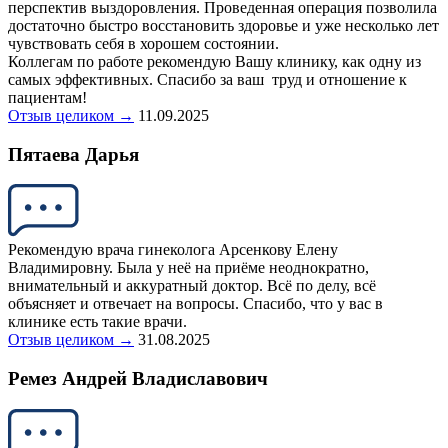
перспектив выздоровления. Проведенная операция позволила
достаточно быстро восстановить здоровье и уже несколько лет
чувствовать себя в хорошем состоянии.
Коллегам по работе рекомендую Вашу клинику, как одну из
самых эффективных. Спасибо за ваш труд и отношение к
пациентам!
Отзыв целиком →
11.09.2025
Пятаева Дарья
Рекомендую врача гинеколога Арсенкову Елену
Владимировну. Была у неё на приёме неоднократно,
внимательный и аккуратный доктор. Всё по делу, всё
объясняет и отвечает на вопросы. Спасибо, что у вас в
клинике есть такие врачи.
Отзыв целиком →
31.08.2025
Ремез Андрей Владиславович