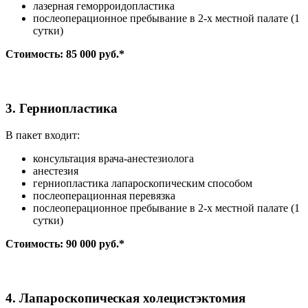
лазерная геморроидопластика
послеоперационное пребывание в 2-х местной палате (1
сутки)
Стоимость: 85 000 руб.*
3. Герниопластика
В пакет входит:
консультация врача-анестезиолога
анестезия
герниопластика лапароскопическим способом
послеоперационная перевязка
послеоперационное пребывание в 2-х местной палате (1
сутки)
Стоимость: 90 000 руб.*
4. Лапароскопическая холецистэктомия