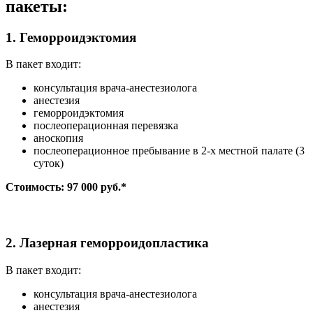
пакеты:
1. Геморроидэктомия
В пакет входит:
консультация врача-анестезиолога
анестезия
геморроидэктомия
послеоперационная перевязка
аноскопия
послеоперационное пребывание в 2-х местной палате (3
суток)
Стоимость: 97 000 руб.*
2. Лазерная геморроидопластика
В пакет входит:
консультация врача-анестезиолога
анестезия