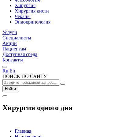
Хирургия
Хирургия кисти
Чекапы
Эндокринология
Услуги
Специалисты
Акции
Пациентам
Доступная среда
Контакты
Ru
En
ПОИСК ПО САЙТУ
Найти
Хирургия одного дня
Главная
Направления