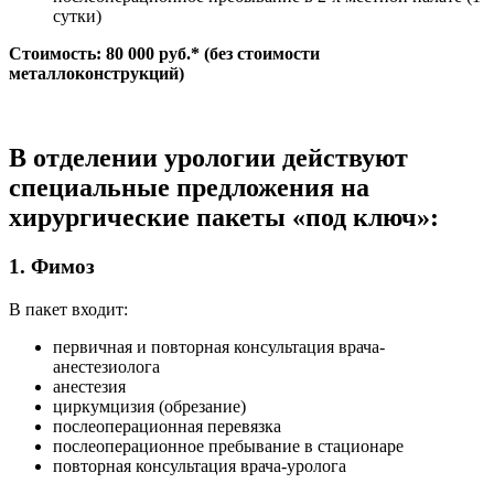
сутки)
Стоимость: 80 000 руб.* (без стоимости
металлоконструкций)
В отделении урологии действуют
специальные предложения на
хирургические пакеты «под ключ»:
1. Фимоз
В пакет входит:
первичная и повторная консультация врача-
анестезиолога
анестезия
циркумцизия (обрезание)
послеоперационная перевязка
послеоперационное пребывание в стационаре
повторная консультация врача-уролога