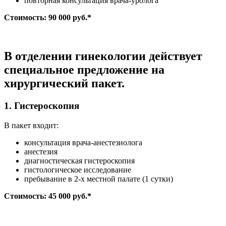
повторная консультация врача-уролога
Стоимость: 90 000 руб.*
В отделении гинекологии действует
специальное предложение на
хирургический пакет.
1. Гистероскопия
В пакет входит:
консультация врача-анестезиолога
анестезия
диагностическая гистероскопия
гистологическое исследование
пребывание в 2-х местной палате (1 сутки)
Стоимость: 45 000 руб.*