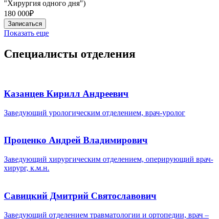
"Хирургия одного дня")
180 000₽
Записаться
Показать еще
Специалисты отделения
Казанцев Кирилл Андреевич
Заведующий урологическим отделением, врач-уролог
Проценко Андрей Владимирович
Заведующий хирургическим отделением, оперирующий врач-
хирург, к.м.н.
Савицкий Дмитрий Святославович
Заведующий отделением травматологии и ортопедии, врач –