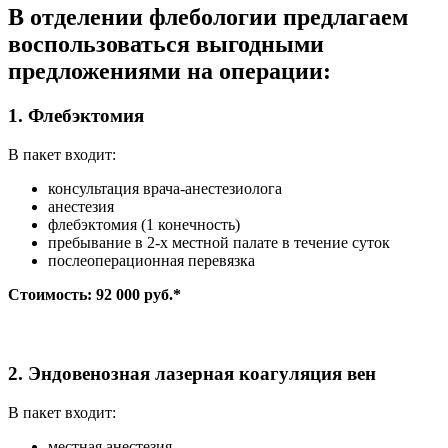
В отделении флебологии предлагаем
воспользоваться выгодными
предложениями на операции:
1. Флебэктомия
В пакет входит:
консультация врача-анестезиолога
анестезия
флебэктомия (1 конечность)
пребывание в 2-х местной палате в течение суток
послеоперационная перевязка
Стоимость: 92 000 руб.*
2. Эндовенозная лазерная коагуляция вен
В пакет входит:
местная анестезия