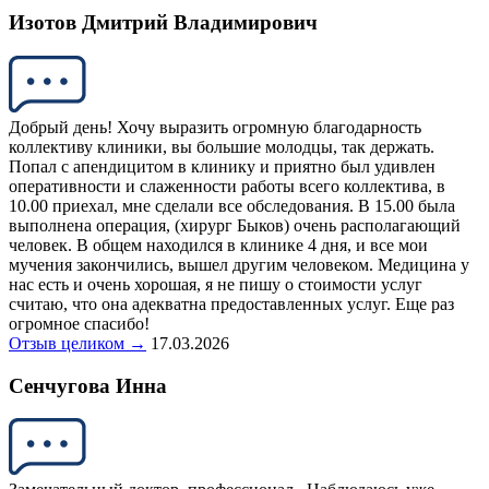
Изотов Дмитрий Владимирович
Добрый день! Хочу выразить огромную благодарность
коллективу клиники, вы большие молодцы, так держать.
Попал с апендицитом в клинику и приятно был удивлен
оперативности и слаженности работы всего коллектива, в
10.00 приехал, мне сделали все обследования. В 15.00 была
выполнена операция, (хирург Быков) очень располагающий
человек. В общем находился в клинике 4 дня, и все мои
мучения закончились, вышел другим человеком. Медицина у
нас есть и очень хорошая, я не пишу о стоимости услуг
считаю, что она адекватна предоставленных услуг. Еще раз
огромное спасибо!
Отзыв целиком →
17.03.2026
Сенчугова Инна