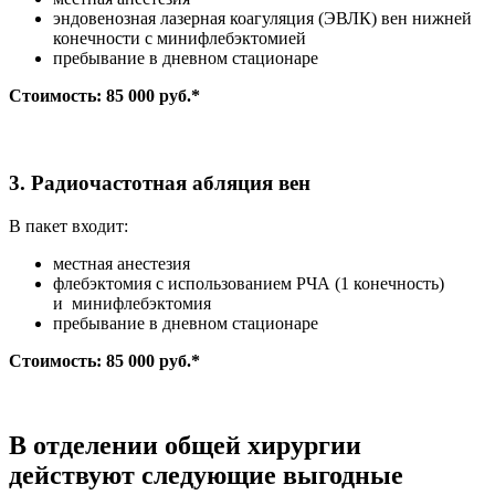
эндовенозная лазерная коагуляция (ЭВЛК) вен нижней
конечности с минифлебэктомией
пребывание в дневном стационаре
Стоимость: 85 000 руб.*
3. Радиочастотная абляция вен
В пакет входит:
местная анестезия
флебэктомия с использованием РЧА (1 конечность)
и минифлебэктомия
пребывание в дневном стационаре
Стоимость: 85 000 руб.*
В отделении общей хирургии
действуют следующие выгодные