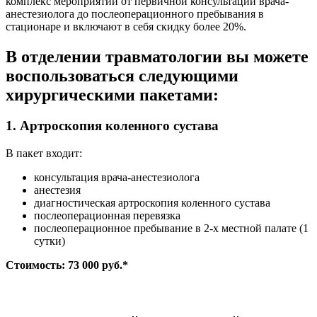
комплекс мероприятий от первичной консультации врача-
анестезиолога до послеоперационного пребывания в
стационаре и включают в себя скидку более 20%.
В отделении травматологии вы можете
воспользоваться следующими
хирургическими пакетами:
1. Артроскопия коленного сустава
В пакет входит:
консультация врача-анестезиолога
анестезия
диагностическая артроскопия коленного сустава
послеоперационная перевязка
послеоперационное пребывание в 2-х местной палате (1
сутки)
Стоимость: 73 000 руб.*