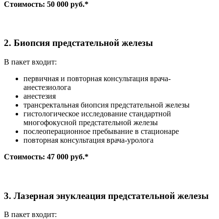
Стоимость: 50 000 руб.*
2. Биопсия предстательной железы
В пакет входит:
первичная и повторная консультация врача-
анестезиолога
анестезия
трансректальная биопсия предстательной железы
гистологическое исследование стандартной
многофокусной предстательной железы
послеоперационное пребывание в стационаре
повторная консультация врача-уролога
Стоимость: 47 000 руб.*
3. Лазерная энуклеация предстательной железы
В пакет входит: