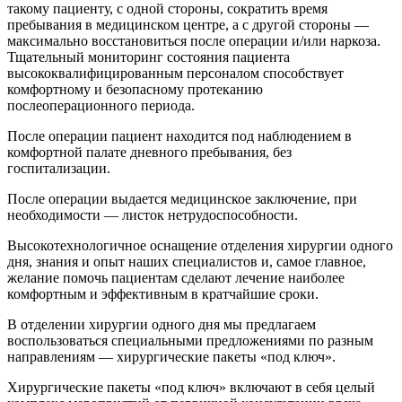
такому пациенту, с одной стороны, сократить время
пребывания в медицинском центре, а с другой стороны —
максимально восстановиться после операции и/или наркоза.
Тщательный мониторинг состояния пациента
высококвалифицированным персоналом способствует
комфортному и безопасному протеканию
послеоперационного периода.
После операции пациент находится под наблюдением в
комфортной палате дневного пребывания, без
госпитализации.
После операции выдается медицинское заключение, при
необходимости — листок нетрудоспособности.
Высокотехнологичное оснащение отделения хирургии одного
дня, знания и опыт наших специалистов и, самое главное,
желание помочь пациентам сделают лечение наиболее
комфортным и эффективным в кратчайшие сроки.
В отделении хирургии одного дня мы предлагаем
воспользоваться специальными предложениями по разным
направлениям — хирургические пакеты «под ключ».
Хирургические пакеты «под ключ» включают в себя целый