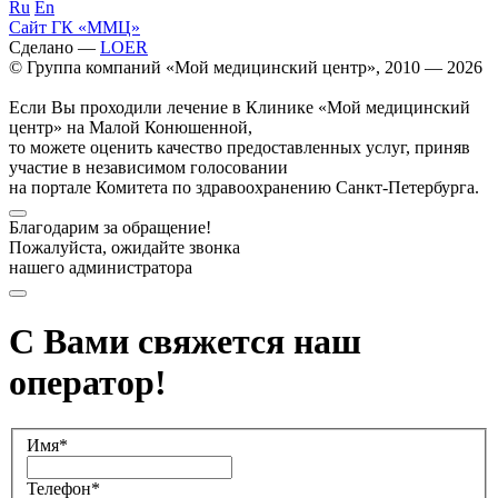
Ru
En
Сайт ГК «ММЦ»
Сделано —
LOER
© Группа компаний «Мой медицинский центр», 2010 — 2026
Если Вы проходили лечение в Клинике «Мой медицинский
центр» на Малой Конюшенной,
то можете оценить качество предоставленных услуг, приняв
участие в независимом голосовании
на портале Комитета по здравоохранению Санкт-Петербурга.
Благодарим за обращение!
Пожалуйста, ожидайте звонка
нашего администратора
С Вами свяжется наш
оператор!
Имя*
Телефон*