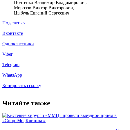
Почтенко Владимир Владимирович,
Морозов Виктор Викторович,
Цыбуль Евгений Сергеевич
Поделиться
Вконтакте
Одноклассники
Viber
Telegram
WhatsApp
Копировать ссылку
Читайте также