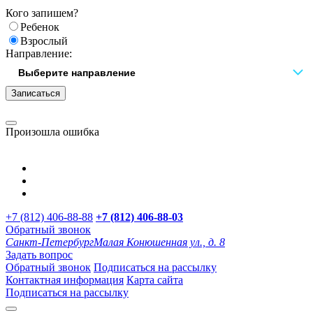
Кого запишем?
Ребенок
Взрослый
Направление:
Записаться
Произошла ошибка
+7 (812) 406-88-88
+7 (812) 406-88-
03
Обратный звонок
Санкт-Петербург
Малая Конюшенная ул., д. 8
Задать вопрос
Обратный звонок
Подписаться на рассылку
Контактная информация
Карта сайта
Подписаться на рассылку