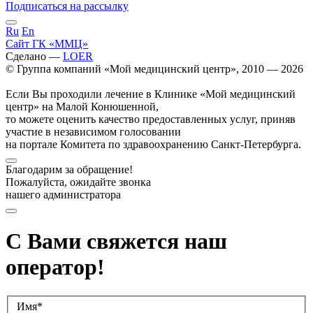
Подписаться на рассылку
Ru
En
Сайт ГК «ММЦ»
Сделано —
LOER
© Группа компаний «Мой медицинский центр», 2010 — 2026
Если Вы проходили лечение в Клинике «Мой медицинский
центр» на Малой Конюшенной,
то можете оценить качество предоставленных услуг, приняв
участие в независимом голосовании
на портале Комитета по здравоохранению Санкт-Петербурга.
Благодарим за обращение!
Пожалуйста, ожидайте звонка
нашего администратора
С Вами свяжется наш
оператор!
Имя*