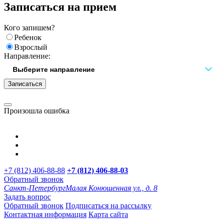
Записаться на прием
Кого запишем?
Ребенок
Взрослый
Направление:
Записаться
Произошла ошибка
+7 (812) 406-88-88
+7 (812) 406-88-
03
Обратный звонок
Санкт-Петербург
Малая Конюшенная ул., д. 8
Задать вопрос
Обратный звонок
Подписаться на рассылку
Контактная информация
Карта сайта