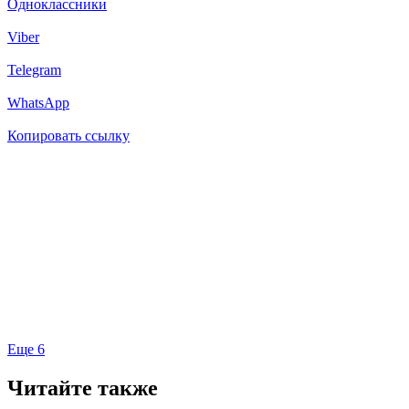
Одноклассники
Viber
Telegram
WhatsApp
Копировать ссылку
Еще 6
Читайте также