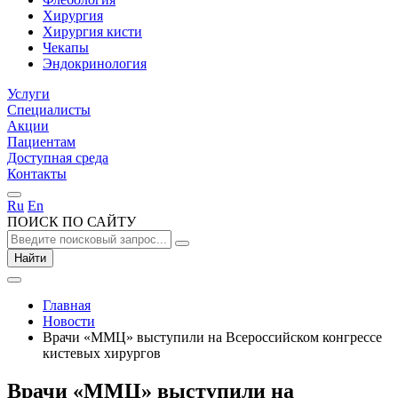
Хирургия
Хирургия кисти
Чекапы
Эндокринология
Услуги
Специалисты
Акции
Пациентам
Доступная среда
Контакты
Ru
En
ПОИСК ПО САЙТУ
Найти
Главная
Новости
Врачи «ММЦ» выступили на Всероссийском конгрессе
кистевых хирургов
Врачи «ММЦ» выступили на