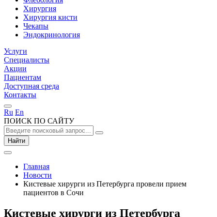
Хирургия
Хирургия кисти
Чекапы
Эндокринология
Услуги
Специалисты
Акции
Пациентам
Доступная среда
Контакты
Ru
En
ПОИСК ПО САЙТУ
Найти
Главная
Новости
Кистевые хирурги из Петербурга провели прием
пациентов в Сочи
Кистевые хирурги из Петербурга