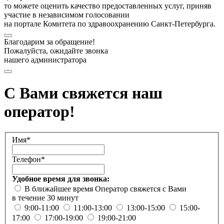
то можете оценить качество предоставленных услуг, приняв
участие в независимом голосовании
на портале Комитета по здравоохранению Санкт-Петербурга.
Благодарим за обращение!
Пожалуйста, ожидайте звонка
нашего администратора
С Вами свяжется наш
оператор!
Имя*
Телефон*
Удобное время для звонка:
В ближайшее время
Оператор свяжется с Вами
в течение 30 минут
9:00-11:00
11:00-13:00
13:00-15:00
15:00-
17:00
17:00-19:00
19:00-21:00