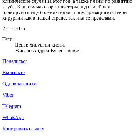
клинические случаи за этот год, а также планы по развитию
клуба. Как отмечают организаторы, в дальнейшем
планируется еще более активная популяризация кистевой
хирургии как в нашей стране, так и за ее пределами.
22.12.2025
Теги:
Центр хирургии кисти,
Жигало Андрей Вячеславович
Поделиться
Вконтакте
Одноклассники
Viber
Telegram
WhatsApp
Копировать ссылку