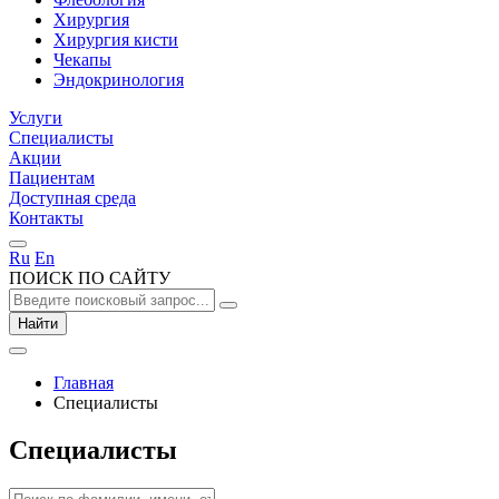
Хирургия
Хирургия кисти
Чекапы
Эндокринология
Услуги
Специалисты
Акции
Пациентам
Доступная среда
Контакты
Ru
En
ПОИСК ПО САЙТУ
Найти
Главная
Специалисты
Специалисты