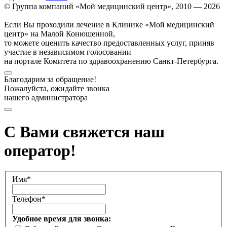
© Группа компаний «Мой медицинский центр», 2010 — 2026
Если Вы проходили лечение в Клинике «Мой медицинский
центр» на Малой Конюшенной,
то можете оценить качество предоставленных услуг, приняв
участие в независимом голосовании
на портале Комитета по здравоохранению Санкт-Петербурга.
Благодарим за обращение!
Пожалуйста, ожидайте звонка
нашего администратора
С Вами свяжется наш
оператор!
Имя*
Телефон*
Удобное время для звонка: