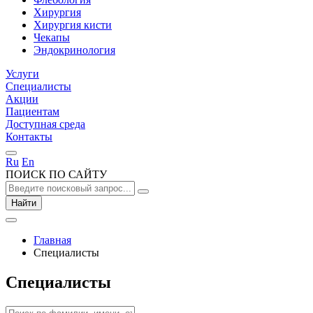
Хирургия
Хирургия кисти
Чекапы
Эндокринология
Услуги
Специалисты
Акции
Пациентам
Доступная среда
Контакты
Ru
En
ПОИСК ПО САЙТУ
Найти
Главная
Специалисты
Специалисты