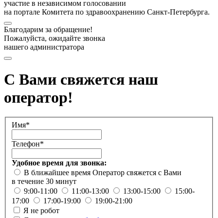
участие в независимом голосовании
на портале Комитета по здравоохранению Санкт-Петербурга.
Благодарим за обращение!
Пожалуйста, ожидайте звонка
нашего администратора
С Вами свяжется наш
оператор!
Имя*
Телефон*
Удобное время для звонка:
В ближайшее время
Оператор свяжется с Вами
в течение 30 минут
9:00-11:00
11:00-13:00
13:00-15:00
15:00-
17:00
17:00-19:00
19:00-21:00
Я не робот