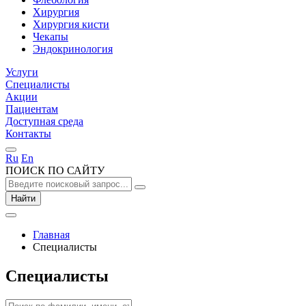
Хирургия
Хирургия кисти
Чекапы
Эндокринология
Услуги
Специалисты
Акции
Пациентам
Доступная среда
Контакты
Ru
En
ПОИСК ПО САЙТУ
Найти
Главная
Специалисты
Специалисты